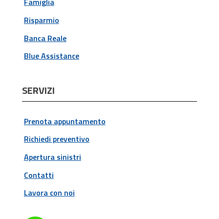
Famiglia
Risparmio
Banca Reale
Blue Assistance
SERVIZI
Prenota appuntamento
Richiedi preventivo
Apertura sinistri
Contatti
Lavora con noi