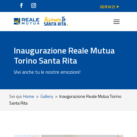
Inaugurazione Reale Mutua
Torino Santa Rita
Vivi anche tu le nostre emozioni!
Sei qui:
Home
Gallery
Inaugurazione Reale Mutua Torino
9
9
Santa Rita