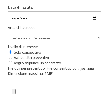
Data di nascita
Area di interesse
Livello di interesse
Solo conoscitivo
Valuto altri preventivi
Voglio stipulare un contratto
File utili per preventivo (File Consentiti: .pdf, .jpg, .png
Dimensione massima: 5MB)