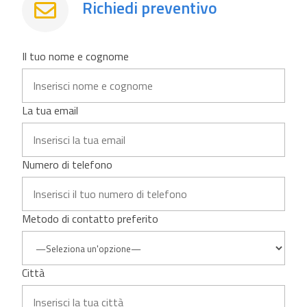
Richiedi preventivo

Il tuo nome e cognome
La tua email
Numero di telefono
Metodo di contatto preferito
Città