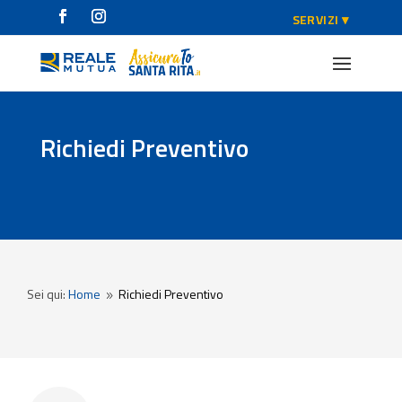
Richiedi Preventivo
Sei qui:
Home
Richiedi Preventivo
9