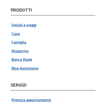
PRODOTTI
Veicoli e viaggi
Casa
Famiglia
Risparmio
Banca Reale
Blue Assistance
SERVIZI
Prenota appuntamento