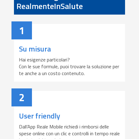
RealmenteInSalute
1
Su misura
Hai esigenze particolari?
Con le sue formule, puoi trovare la soluzione per
te anche a un costo contenuto.
2
User friendly
Dall’App Reale Mobile richiedi i rimborsi delle
spese online con un clic e controlli in tempo reale