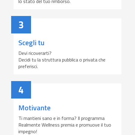
lo stato del tuo rimborso.
3
Scegli tu
Devi ricoverarti?
Decidi tu la struttura pubblica o privata che
preferisci.
4
Motivante
Ti mantieni sano e in forma? Il programma
Realmente Wellness premia e promuove il tuo
impegno!