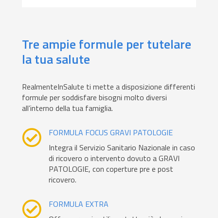
Tre ampie formule per tutelare
la tua salute
RealmenteInSalute ti mette a disposizione differenti
formule per soddisfare bisogni molto diversi
all’interno della tua famiglia.
FORMULA FOCUS GRAVI PATOLOGIE

Integra il Servizio Sanitario Nazionale in caso
di ricovero o intervento dovuto a GRAVI
PATOLOGIE, con coperture pre e post
ricovero.
FORMULA EXTRA
