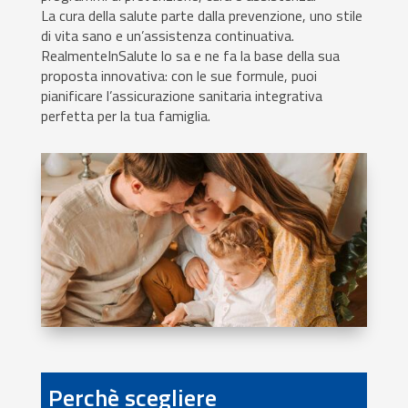
La cura della salute parte dalla prevenzione, uno stile
di vita sano e un’assistenza continuativa.
RealmenteInSalute lo sa e ne fa la base della sua
proposta innovativa: con le sue formule, puoi
pianificare l’assicurazione sanitaria integrativa
perfetta per la tua famiglia.
Perchè scegliere